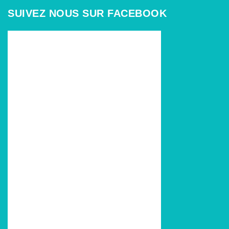
SUIVEZ NOUS SUR FACEBOOK