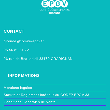
CONTACT
gironde@comite-epgv.fr
05.56.89.51.72
96 rue de Beausoleil 33170 GRADIGNAN
INFORMATIONS
Mentions légales
Statuts et Règlement Intérieur du CODEP EPGV 33
Conditions Générales de Vente