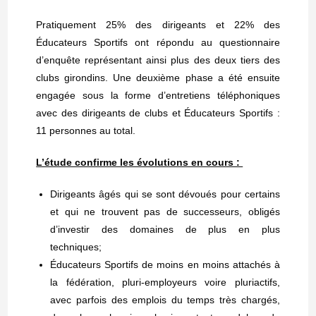
Pratiquement 25% des dirigeants et 22% des
Éducateurs Sportifs ont répondu au questionnaire
d’enquête représentant ainsi plus des deux tiers des
clubs girondins. Une deuxième phase a été ensuite
engagée sous la forme d’entretiens téléphoniques
avec des dirigeants de clubs et Éducateurs Sportifs :
11 personnes au total.
L’étude confirme les évolutions en cours :
Dirigeants âgés qui se sont dévoués pour certains
et qui ne trouvent pas de successeurs, obligés
d’investir des domaines de plus en plus
techniques;
Éducateurs Sportifs de moins en moins attachés à
la fédération, pluri-employeurs voire pluriactifs,
avec parfois des emplois du temps très chargés,