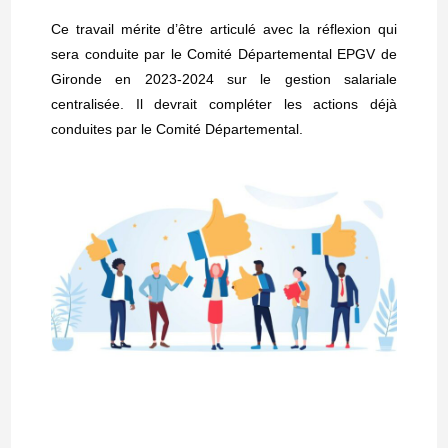
Ce travail mérite d’être articulé avec la réflexion qui
sera conduite par le Comité Départemental EPGV de
Gironde en 2023-2024 sur le gestion salariale
centralisée. Il devrait compléter les actions déjà
conduites par le Comité Départemental.