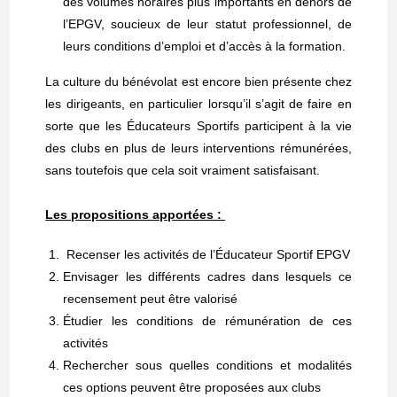
des volumes horaires plus importants en dehors de
l’EPGV, soucieux de leur statut professionnel, de
leurs conditions d’emploi et d’accès à la formation.
La culture du bénévolat est encore bien présente chez
les dirigeants, en particulier lorsqu’il s’agit de faire en
sorte que les Éducateurs Sportifs participent à la vie
des clubs en plus de leurs interventions rémunérées,
sans toutefois que cela soit vraiment satisfaisant.
Les propositions apportées :
Recenser les activités de l’Éducateur Sportif EPGV
Envisager les différents cadres dans lesquels ce
recensement peut être valorisé
Étudier les conditions de rémunération de ces
activités
Rechercher sous quelles conditions et modalités
ces options peuvent être proposées aux clubs