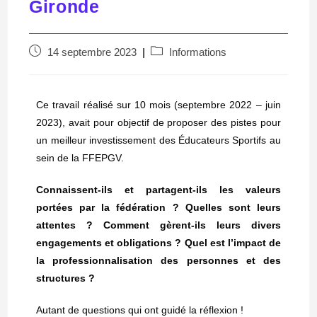
Gironde
14 septembre 2023
Informations
Ce travail réalisé sur 10 mois (septembre 2022 – juin
2023), avait pour objectif de proposer des pistes pour
un meilleur investissement des Éducateurs Sportifs au
sein de la FFEPGV.
Connaissent-ils et partagent-ils les valeurs
portées par la fédération ? Quelles sont leurs
attentes ? Comment gèrent-ils leurs divers
engagements et obligations ? Quel est l’impact de
la professionnalisation des personnes et des
structures ?
Autant de questions qui ont guidé la réflexion !