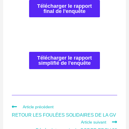
Télécharger le rapport
final de l'enquête
Télécharger le rapport
simplifié de l'enquête
Article précédent
RETOUR LES FOULÉES SOLIDAIRES DE LA GV
Article suivant