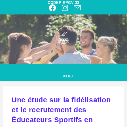
CODEP EPGV 33
MENU
Une étude sur la fidélisation
et le recrutement des
Éducateurs Sportifs en