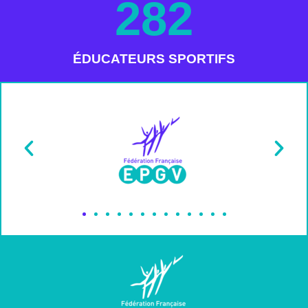
283
ÉDUCATEURS SPORTIFS