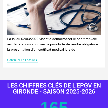
La loi du 02/03/2022 visant à démocratiser le sport renvoie
aux fédérations sportives la possibilité de rendre obligatoire
la présentation d’un certificat médical lors de…
Continuer La Lecture
LES CHIFFRES CLÉS DE L'EPGV EN
GIRONDE - SAISON 2025-2026
165