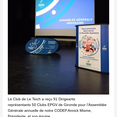
Le Club de Le Teich a reçu 91 Dirigeants
représentants 50 Clubs EPGV de Gironde pour l’Assemblée
Générale annuelle de notre CODEP.Annick Misme,
Présidente, et son équipe…