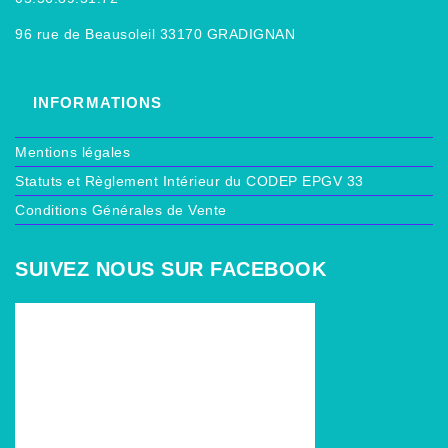
96 rue de Beausoleil 33170 GRADIGNAN
INFORMATIONS
Mentions légales
Statuts et Règlement Intérieur du CODEP EPGV 33
Conditions Générales de Vente
SUIVEZ NOUS SUR FACEBOOK