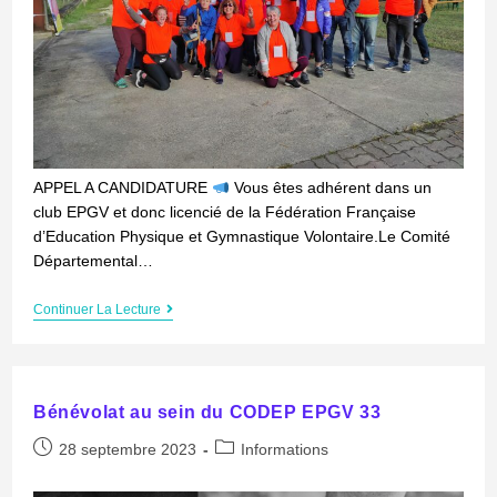
APPEL A CANDIDATURE
Vous êtes adhérent dans un
club EPGV et donc licencié de la Fédération Française
d’Education Physique et Gymnastique Volontaire.Le Comité
Départemental…
Continuer La Lecture
Bénévolat au sein du CODEP EPGV 33
28 septembre 2023
Informations