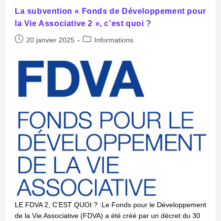
La subvention « Fonds de Développement pour
la Vie Associative 2 », c’est quoi ?
20 janvier 2025
Informations
LE FDVA 2, C’EST QUOI ? :Le Fonds pour le Développement
de la Vie Associative (FDVA) a été créé par un décret du 30