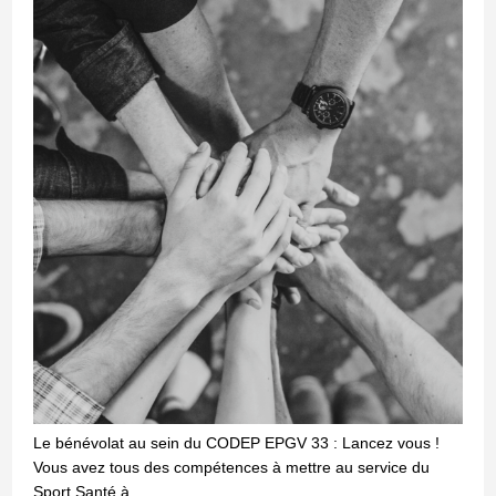
Le bénévolat au sein du CODEP EPGV 33 : Lancez vous !
Vous avez tous des compétences à mettre au service du
Sport Santé à…