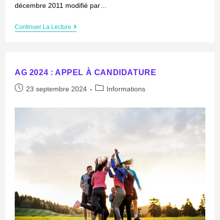
décembre 2011 modifié par…
Continuer La Lecture
AG 2024 : APPEL À CANDIDATURE
23 septembre 2024
Informations