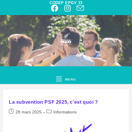
CODEP EPGV 33
MENU
La subvention PSF 2025, c’est quoi ?
28 mars 2025
Informations