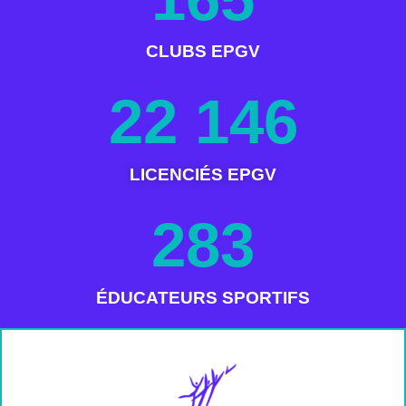
CLUBS EPGV
22 146
LICENCIÉS EPGV
283
ÉDUCATEURS SPORTIFS