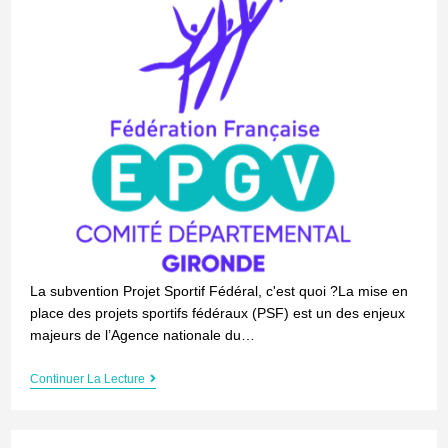
La subvention Projet Sportif Fédéral, c'est quoi ?La mise en
place des projets sportifs fédéraux (PSF) est un des enjeux
majeurs de l’Agence nationale du…
Continuer La Lecture