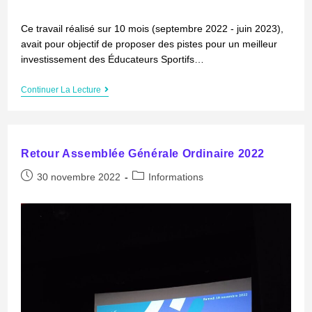
Ce travail réalisé sur 10 mois (septembre 2022 - juin 2023),
avait pour objectif de proposer des pistes pour un meilleur
investissement des Éducateurs Sportifs…
Continuer La Lecture
Retour Assemblée Générale Ordinaire 2022
30 novembre 2022
Informations