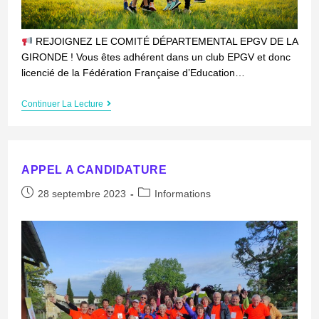
REJOIGNEZ LE COMITÉ DÉPARTEMENTAL EPGV DE LA
GIRONDE ! Vous êtes adhérent dans un club EPGV et donc
licencié de la Fédération Française d’Education…
Continuer La Lecture
APPEL A CANDIDATURE
28 septembre 2023
Informations