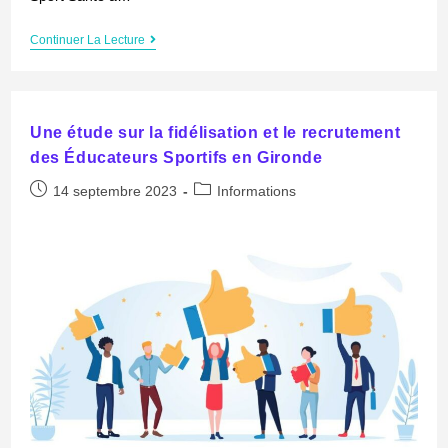
Continuer La Lecture
Une étude sur la fidélisation et le recrutement
des Éducateurs Sportifs en Gironde
14 septembre 2023
Informations