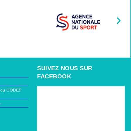
SUIVEZ NOUS SUR
FACEBOOK
ur du CODEP
e