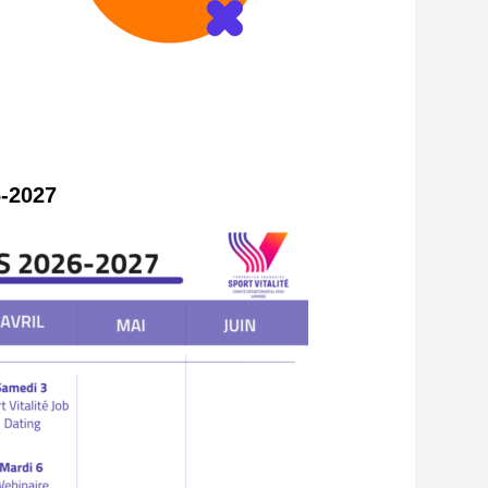
-2027