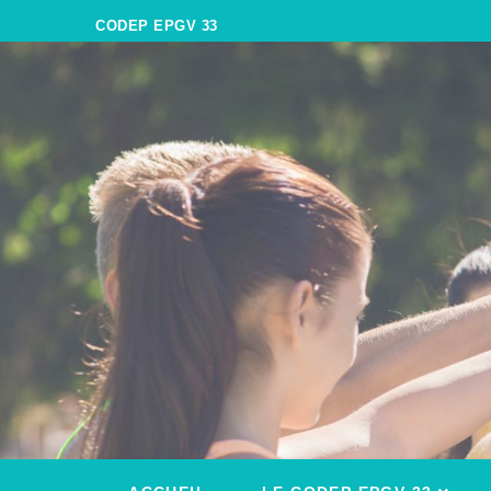
CODEP EPGV 33