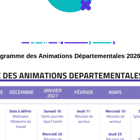
ogramme des Animations Départementales 2026