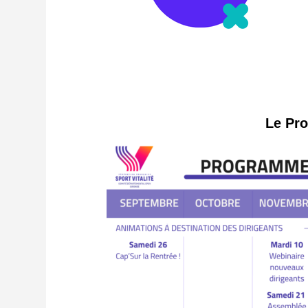
Le Pr