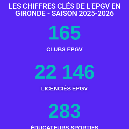
LES CHIFFRES CLÉS DE L'EPGV EN
GIRONDE - SAISON 2025-2026
165
CLUBS EPGV
22 146
LICENCIÉS EPGV
283
ÉDUCATEURS SPORTIFS