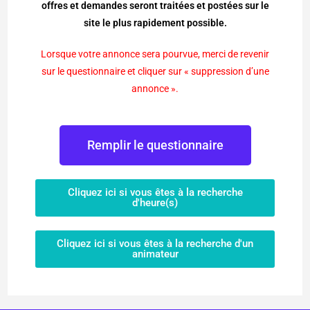
offres et demandes seront
traitées et postées sur le
site le plus rapidement possible.
Lorsque votre annonce sera pourvue, merci de revenir
sur le questionnaire et cliquer sur « suppression d’une
annonce ».
Remplir le questionnaire
Cliquez ici si vous êtes à la recherche
d'heure(s)
Cliquez ici si vous êtes à la recherche d'un
animateur