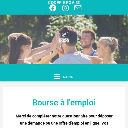
CODEP EPGV 33
MENU
Bourse à l'emploi
Merci de compléter notre questionnaire pour déposer
une demande ou une offre d’emploi en ligne. Vos