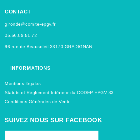
CONTACT
gironde@comite-epgv.fr
05.56.89.51.72
96 rue de Beausoleil 33170 GRADIGNAN
INFORMATIONS
Mentions légales
Statuts et Règlement Intérieur du CODEP EPGV 33
Conditions Générales de Vente
SUIVEZ NOUS SUR FACEBOOK