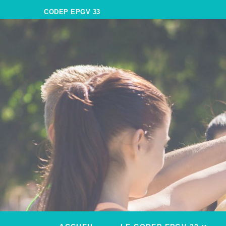
CODEP EPGV 33