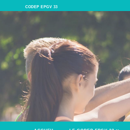
CODEP EPGV 33