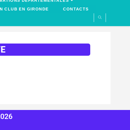
MATIONS DÉPARTEMENTALES
N CLUB EN GIRONDE
CONTACTS
TE
2026