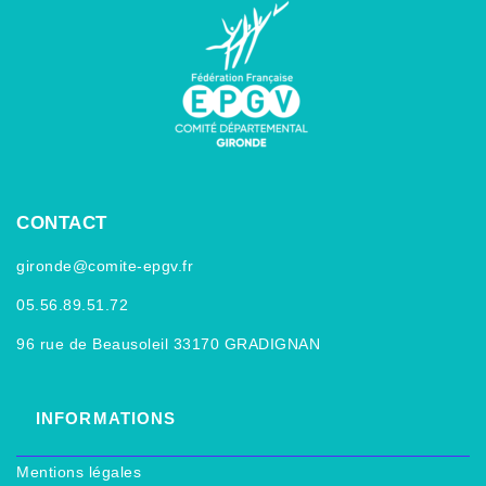
CONTACT
gironde@comite-epgv.fr
05.56.89.51.72
96 rue de Beausoleil 33170 GRADIGNAN
INFORMATIONS
Mentions légales