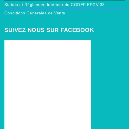
Statuts et Règlement Intérieur du CODEP EPGV 33
Conditions Générales de Vente
SUIVEZ NOUS SUR FACEBOOK