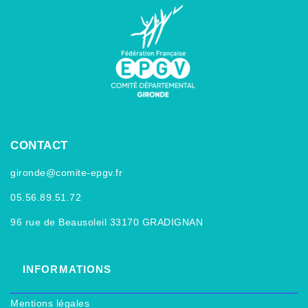
CONTACT
gironde@comite-epgv.fr
05.56.89.51.72
96 rue de Beausoleil 33170 GRADIGNAN
INFORMATIONS
Mentions légales