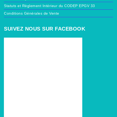
Statuts et Règlement Intérieur du CODEP EPGV 33
Conditions Générales de Vente
SUIVEZ NOUS SUR FACEBOOK