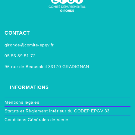
CONTACT
gironde@comite-epgv.fr
05.56.89.51.72
96 rue de Beausoleil 33170 GRADIGNAN
INFORMATIONS
Mentions légales
Statuts et Règlement Intérieur du CODEP EPGV 33
Conditions Générales de Vente