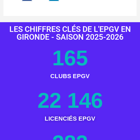
LES CHIFFRES CLÉS DE L'EPGV EN
GIRONDE - SAISON 2025-2026
165
CLUBS EPGV
22 146
LICENCIÉS EPGV