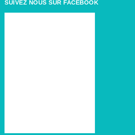
SUIVEZ NOUS SUR FACEBOOK