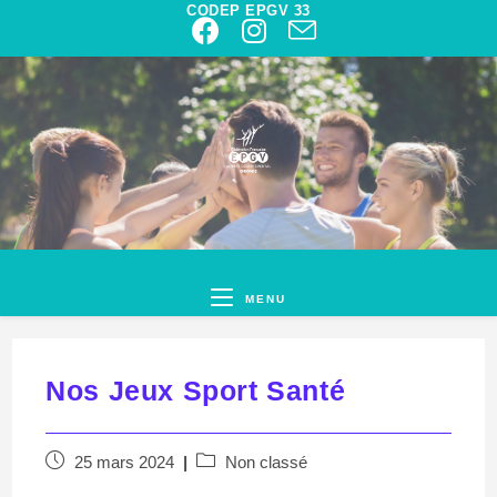
CODEP EPGV 33
MENU
Nos Jeux Sport Santé
25 mars 2024
Non classé