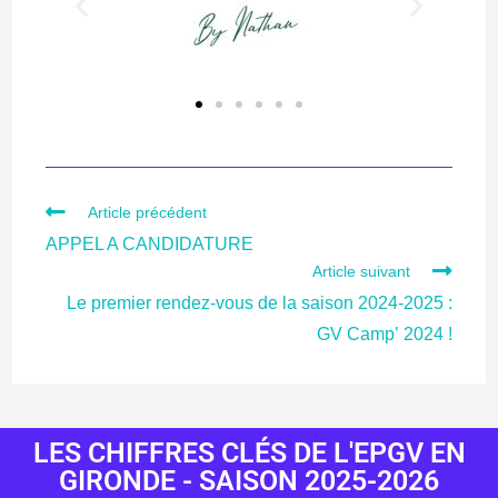
Article précédent
APPEL A CANDIDATURE
Article suivant
Le premier rendez-vous de la saison 2024-2025 :
GV Camp’ 2024 !
LES CHIFFRES CLÉS DE L'EPGV EN
GIRONDE - SAISON 2025-2026