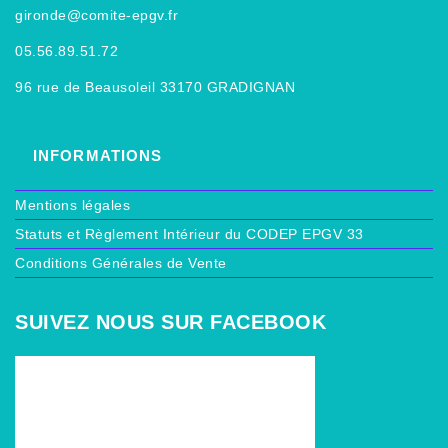
gironde@comite-epgv.fr
05.56.89.51.72
96 rue de Beausoleil 33170 GRADIGNAN
INFORMATIONS
Mentions légales
Statuts et Règlement Intérieur du CODEP EPGV 33
Conditions Générales de Vente
SUIVEZ NOUS SUR FACEBOOK