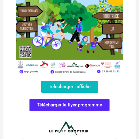
Télécharger l'affiche
Télécharger le flyer programme