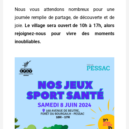
Nous vous attendons nombreux pour une
journée remplie de partage, de découverte et de
joie.
Le village sera ouvert de 10h à 17h, alors
rejoignez-nous pour vivre des moments
inoubliables.