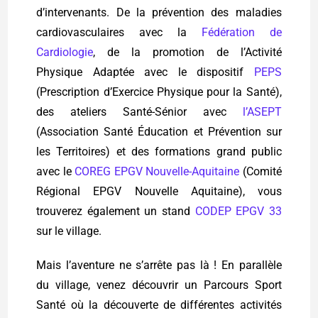
d’intervenants. De la prévention des maladies
cardiovasculaires avec la
Fédération de
Cardiologie
, de la promotion de l’Activité
Physique A
daptée avec le dispositif
PEPS
(Prescription d’Exercice Physique pour la Santé),
des ateliers Santé-Sénior avec
l’ASEPT
(Association Santé Éducation et Prévention sur
les Territoires) et des formations grand public
avec le
COREG EPGV Nouvelle-Aquitaine
(Comité
Régional EPGV Nouvelle Aquitaine), vous
trouverez également un stand
CODEP EPGV 33
sur le village.
Mais l’aventure ne s’arrête pas là ! En parallèle
du village, venez découvrir un Parcours Sport
Santé où la découverte de différentes activités