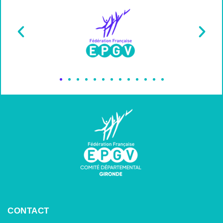
CONTACT