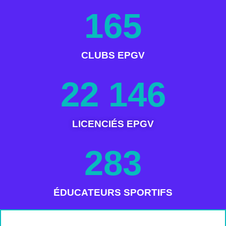
165
CLUBS EPGV
22 146
LICENCIÉS EPGV
283
ÉDUCATEURS SPORTIFS