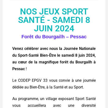
NOS JEUX SPORT
SANTÉ - SAMEDI 8
JUIN 2024
Forêt du Bourgailh – Pessac
Venez célébrer avec nous la Journée Nationale
du Sport-Santé Bien-Être le samedi 8 juin 2024,
au cœur de la magnifique forêt du Bourgailh à
Pessac
!
Le CODEP EPGV 33 vous convie à une journée
dédiée au Bien-Être, à la Santé et au Sport.
Au programme, un village exposant Sport Santé
vous accueillera avec une diversité