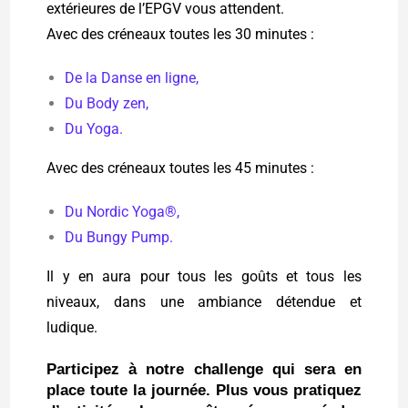
extérieures de l’EPGV vous attendent.
Avec des créneaux toutes les 30 minutes :
De la Danse en ligne,
Du Body zen,
Du Yoga.
Avec des créneaux toutes les 45 minutes :
Du Nordic Yoga®,
Du Bungy Pump.
Il y en aura pour tous les goûts et tous les
niveaux, dans une ambiance détendue et
ludique.
Participez à notre challenge qui sera en
place toute la journée. Plus vous pratiquez