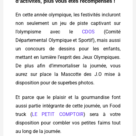
d’activités, plus vous êtes récompensés !
En cette année olympique, les festivités incluront
non seulement un jeu de piste captivant sur
l’olympisme avec le
CDOS
(Comité
Départemental Olympique et Sportif), mais aussi
un concours de dessins pour les enfants,
mettant en lumière l’esprit des Jeux Olympiques.
De plus afin d’immortaliser la journée, vous
aurez sur place la Mascotte des J.O mise à
disposition pour de superbes photos.
Et parce que le plaisir et la gourmandise font
aussi partie intégrante de cette journée, un Food
truck (
LE PETIT COMPTOIR
) sera à votre
disposition pour combler vos petites faims tout
au long de la journée.