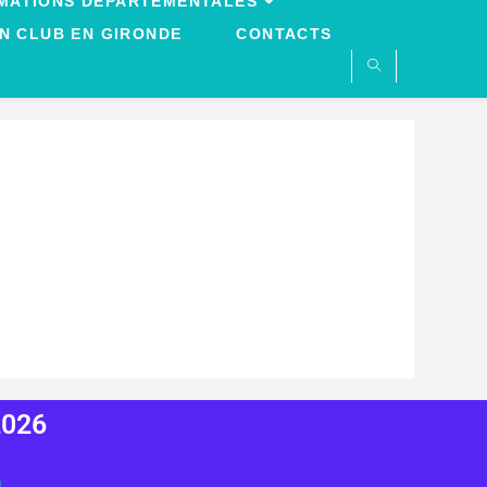
MATIONS DÉPARTEMENTALES
N CLUB EN GIRONDE
CONTACTS
2026