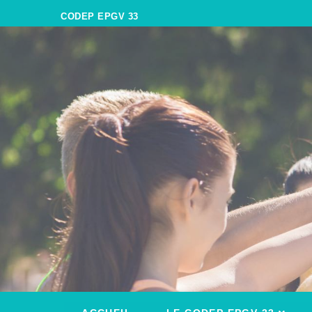
CODEP EPGV 33