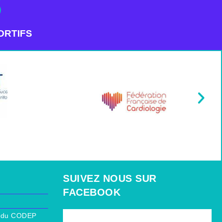
3
ORTIFS
SUIVEZ NOUS SUR
FACEBOOK
ur du CODEP