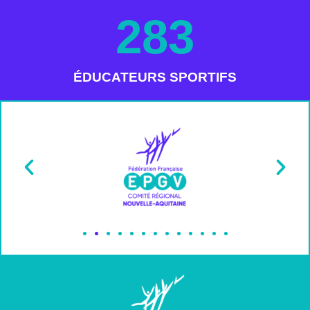
283
ÉDUCATEURS SPORTIFS