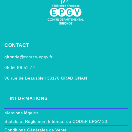
CONTACT
gironde@comite-epgv.fr
05.56.89.51.72
96 rue de Beausoleil 33170 GRADIGNAN
INFORMATIONS
Mentions légales
Statuts et Règlement Intérieur du CODEP EPGV 33
Conditions Générales de Vente