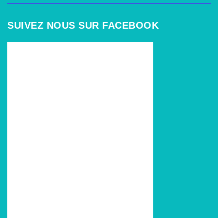
SUIVEZ NOUS SUR FACEBOOK